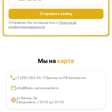
Отправить заявку
Отправляя, Вы соглашаетесь с
Политикой
конфиденциальности
Мы на
карте
+7 (391) 263-34-71
Звонок по РФ бесплатно
info@fluke-servicecenter.ru
ул. Весны, 3а
Ежедневно, с 10:00 до 20:00