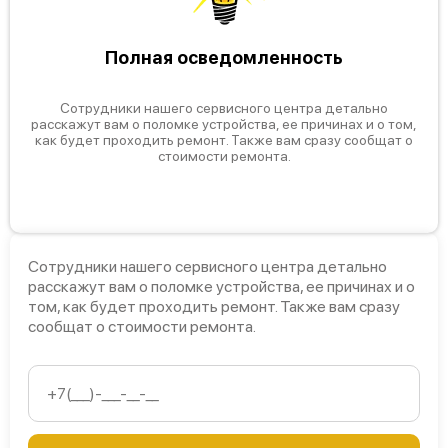
Полная осведомленность
Сотрудники нашего сервисного центра детально
расскажут вам о поломке устройства, ее причинах и о том,
как будет проходить ремонт. Также вам сразу сообщат о
стоимости ремонта.
Сотрудники нашего сервисного центра детально
расскажут вам о поломке устройства, ее причинах и о
том, как будет проходить ремонт. Также вам сразу
сообщат о стоимости ремонта.