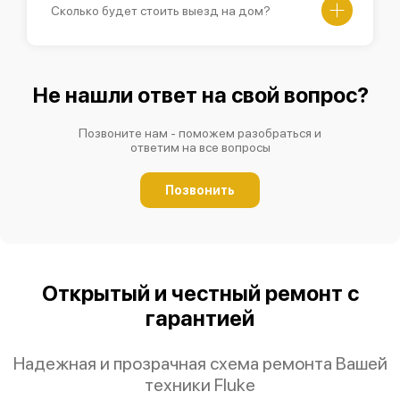
Сколько будет стоить выезд на дом?
Не нашли ответ на свой вопрос?
Позвоните нам - поможем разобраться и
ответим на все вопросы
Позвонить
Открытый и честный ремонт с
гарантией
Надежная и прозрачная схема ремонта Вашей
техники Fluke