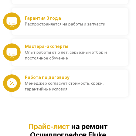
Гарантия 3 года
Распространяется на работы и запчасти
Мастера-эксперты
Опыт работы от 5 лет, серьезный отбор и
постоянное обучение
Работа по договору
Менеджер согласует стоимость, сроки,
гарантийные условия
Прайс-лист
на ремонт
Осциллографов Fluke