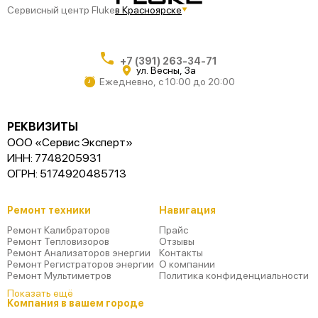
Сервисный центр Fluke
в Красноярске
+7 (391) 263-34-71
ул. Весны, 3а
Ежедневно, с 10:00 до 20:00
РЕКВИЗИТЫ
ООО «Сервис Эксперт»
ИНН: 7748205931
ОГРН: 5174920485713
Ремонт техники
Навигация
Ремонт Калибраторов
Прайс
Ремонт Тепловизоров
Отзывы
Ремонт Анализаторов энергии
Контакты
Ремонт Регистраторов энергии
О компании
Ремонт Мультиметров
Политика конфиденциальности
Показать ещё
Компания в вашем городе