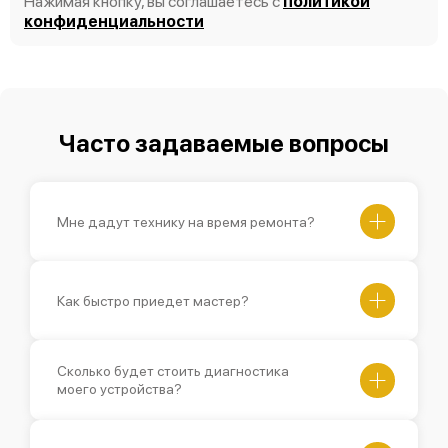
Нажимая кнопку, вы соглашаетесь с
политикой
конфиденциальности
Часто задаваемые вопросы
Мне дадут технику на время ремонта?
Как быстро приедет мастер?
Сколько будет стоить диагностика
моего устройства?