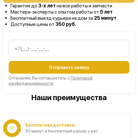
Гарантия до
3-х лет
на все работы и запчасти
Мастера-эксперты с опытом работы от
5 лет
Бесплатный выезд курьера на дом за
25 минут
Доступные цены от
350 руб.
Отправить заявку
Отправляя, Вы соглашаетесь с
Политикой
конфиденциальности
Наши преимущества
Бесплатная доставка
30 минут и бесплатный курьер у вас.