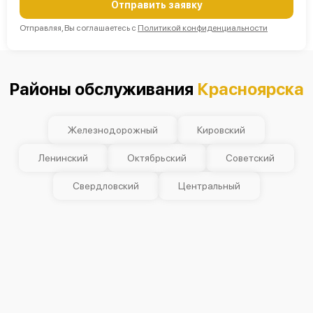
Отправить заявку
Отправляя, Вы соглашаетесь с
Политикой конфиденциальности
Районы обслуживания
Красноярска
Железнодорожный
Кировский
Ленинский
Октябрьский
Советский
Свердловский
Центральный