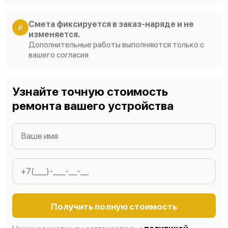
Смета фиксируется в заказ-наряде и не
₽
изменяется.
Дополнительные работы выполняются только с
вашего согласия
Узнайте точную стоимость
ремонта вашего устройства
Получить полную стоимость