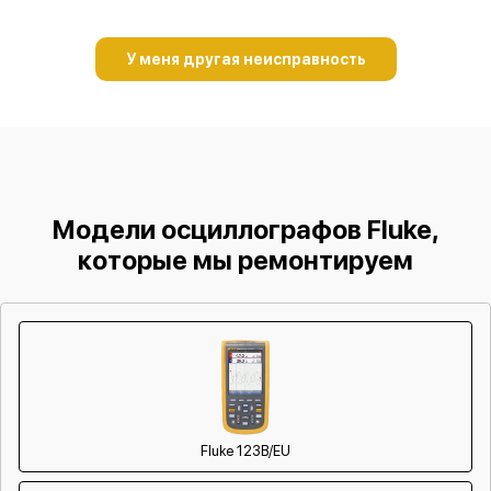
У меня другая неисправность
Модели осциллографов Fluke,
которые мы ремонтируем
Fluke 123B/EU