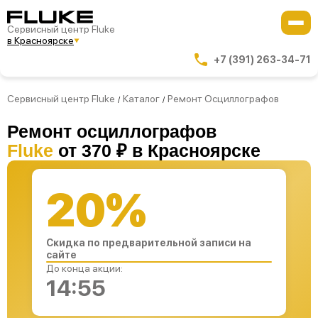
Сервисный центр Fluke
в Красноярске
+7 (391) 263-34-71
Сервисный центр Fluke
Каталог
Ремонт Осциллографов
/
/
Ремонт осциллографов
Fluke
от 370 ₽ в Красноярске
20%
Скидка по предварительной записи на
сайте
До конца акции:
14:54