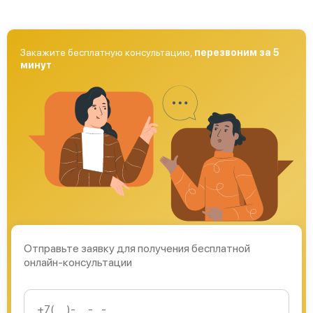
Закажите бесплатную консультацию,
перезвоним за 5
минут
Отправьте заявку для получения бесплатной
онлайн-консультации